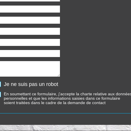
Je ne suis pas un robot
En soumettant ce formulaire, j'accepte la charte relative aux donnée
personnelles et que les informations saisies dans ce formulaire
soient traitées dans le cadre de la demande de contact