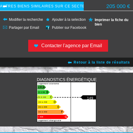
205 000
€
Modifier la recherche
Ajouter à la selection
Imprimer la fiche du
bien
Partager par Email
Publier sur Facebook
Contacter l'agence par Email
Retour à la liste de résultats
DIAGNOSTICS ÉNERGÉTIQUE
149