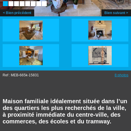
< Bien précédent
Bien suivant >
Ref : MEB-665k-15831
8 photos
Maison familiale idéalement située dans l’un
des quartiers les plus recherchés de la ville,
à proximité immédiate du centre-ville, des
commerces, des écoles et du tramway.