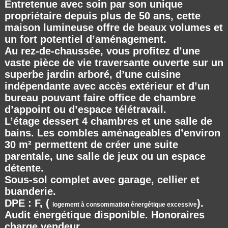
Entretenue avec soin par son unique
propriétaire depuis plus de 50 ans, cette
maison lumineuse offre de beaux volumes et
un fort potentiel d’aménagement.
Au rez-de-chaussée, vous profitez d’une
vaste pièce de vie traversante ouverte sur un
superbe jardin arboré, d’une cuisine
indépendante avec accès extérieur et d’un
bureau pouvant faire office de chambre
d’appoint ou d’espace télétravail.
L’étage dessert 4 chambres et une salle de
bains. Les combles aménageables d’environ
30 m² permettent de créer une suite
parentale, une salle de jeux ou un espace
détente.
Sous-sol complet avec garage, cellier et
buanderie.
DPE : F, (
).
logement à consommation énergétique excessive
Audit énergétique disponible. Honoraires
charge vendeur.